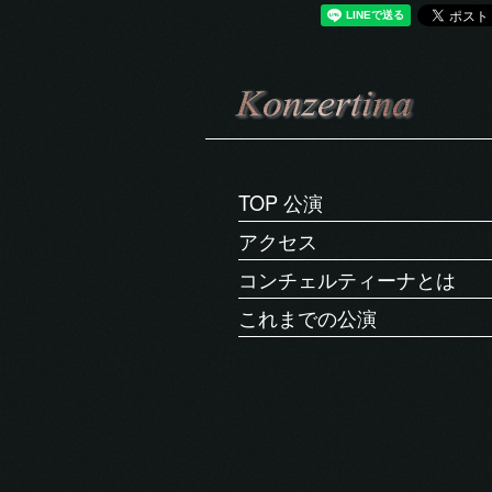
TOP 公演
アクセス
コンチェルティーナとは
これまでの公演