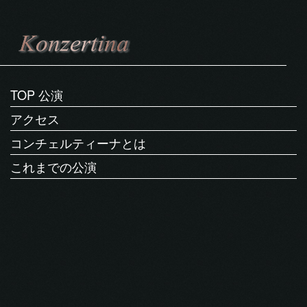
TOP 公演
アクセス
コンチェルティーナとは
これまでの公演